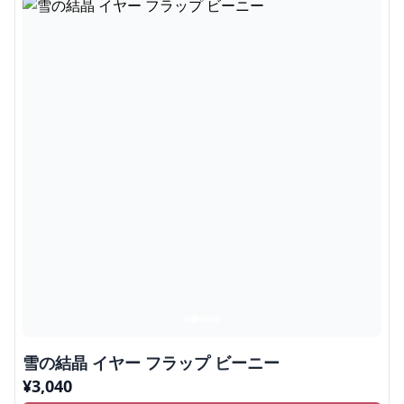
雪の結晶 イヤー フラップ ビーニー
¥
3,040