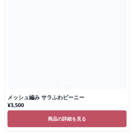
メッシュ編み サラふわビーニー
¥
3,500
商品の詳細を見る