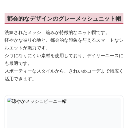
都会的なデザインのグレーメッシュニット帽
洗練されたメッシュ編みが特徴的なニット帽です。
軽やかな被り心地と、都会的な印象を与えるスマートなシ
ルエットが魅力です。
シワになりにくい素材を使用しており、デイリーユースに
も最適です。
スポーティーなスタイルから、きれいめコーデまで幅広く
活用できます。