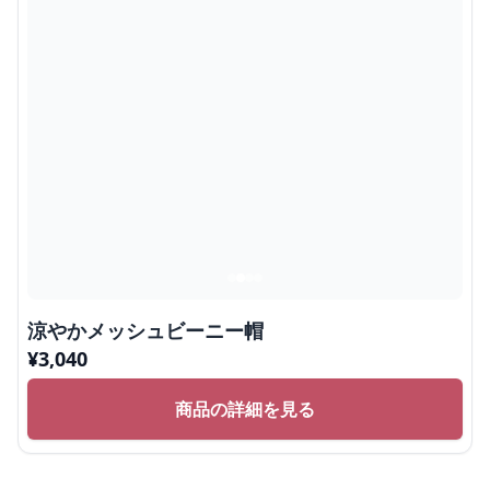
涼やかメッシュビーニー帽
¥
3,040
商品の詳細を見る