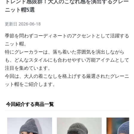
トレンド感抜群！大人のこなれ感を演出するグレー
ニット帽5選
更新日
2026-06-18
季節を問わずコーディネートのアクセントとして活躍する
ニット帽。
特にグレーカラーは、落ち着いた雰囲気を演出しながら
も、どんなスタイルにも合わせやすい万能アイテムとして
注目を集めています。
今回は、大人の着こなしを格上げする厳選されたグレーニ
ット帽をご紹介します。
今回紹介する商品一覧