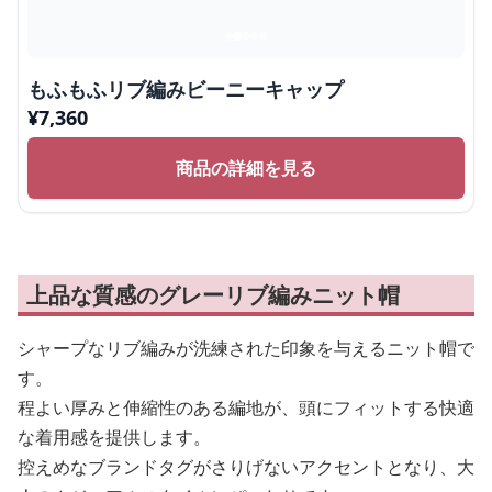
もふもふリブ編みビーニーキャップ
¥
7,360
商品の詳細を見る
上品な質感のグレーリブ編みニット帽
シャープなリブ編みが洗練された印象を与えるニット帽で
す。
程よい厚みと伸縮性のある編地が、頭にフィットする快適
な着用感を提供します。
控えめなブランドタグがさりげないアクセントとなり、大