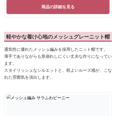
商品の詳細を見る
軽やかな着け心地のメッシュグレーニット帽
通気性に優れたメッシュ編みを採用したニット帽です。
薄手でありながらも形崩れしにくい丈夫な作りになってい
ます。
スタイリッシュなシルエットと、程よいルーズ感が、こな
れた雰囲気を演出します。