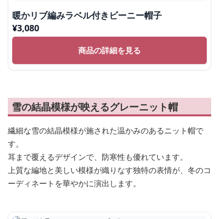
暖かリブ編みラベル付きビーニー帽子
¥
3,080
商品の詳細を見る
雪の結晶模様が映えるグレーニット帽
繊細な雪の結晶模様が施された温かみのあるニット帽で
す。
耳まで覆えるデザインで、防寒性も優れています。
上質な編地と美しい模様が織りなす独特の表情が、冬のコ
ーディネートを華やかに演出します。