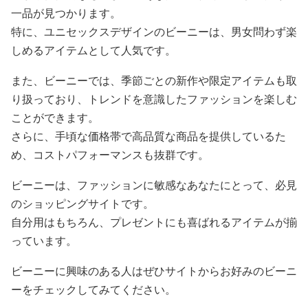
一品が見つかります。
特に、ユニセックスデザインのビーニーは、男女問わず楽
しめるアイテムとして人気です。
また、ビーニーでは、季節ごとの新作や限定アイテムも取
り扱っており、トレンドを意識したファッションを楽しむ
ことができます。
さらに、手頃な価格帯で高品質な商品を提供しているた
め、コストパフォーマンスも抜群です。
ビーニーは、ファッションに敏感なあなたにとって、必見
のショッピングサイトです。
自分用はもちろん、プレゼントにも喜ばれるアイテムが揃
っています。
ビーニーに興味のある人はぜひサイトからお好みのビーニ
ーをチェックしてみてください。