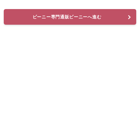
ビーニー専門通販ビーニーへ進む