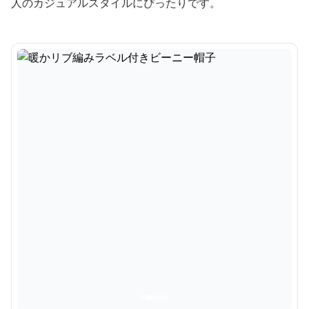
人のカジュアルスタイルにぴったりです。