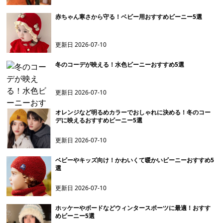
赤ちゃん寒さから守る！ベビー用おすすめビーニー5選
更新日
2026-07-10
冬のコーデが映える！水色ビーニーおすすめ5選
更新日
2026-07-10
オレンジなど明るめカラーでおしゃれに決める！冬のコー
デに映えるおすすめビーニー5選
更新日
2026-07-10
ベビーやキッズ向け！かわいくて暖かいビーニーおすすめ5
選
更新日
2026-07-10
ホッケーやボードなどウィンタースポーツに最適！おすす
めビーニー5選