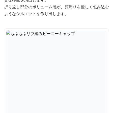
質な印象を演出します。
折り返し部分のボリューム感が、顔周りを優しく包み込む
ようなシルエットを作り出します。