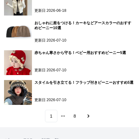
更新日
2026-06-18
おしゃれに差をつける！カーキなどアースカラーのおすす
めビーニー10選
更新日
2026-07-10
赤ちゃん寒さから守る！ベビー用おすすめビーニー5選
更新日
2026-07-10
スタイルを引き立てる！フラップ付きビーニーおすすめ5選
更新日
2026-07-10
1
8
More pages