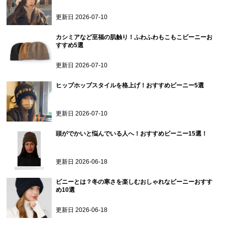
更新日
2026-07-10
カシミアなど至福の肌触り！ふわふわもこもこビーニーお
すすめ5選
更新日
2026-07-10
ヒップホップスタイルを格上げ！おすすめビーニー5選
更新日
2026-07-10
頭がでかいと悩んでいる人へ！おすすめビーニー15選！
更新日
2026-06-18
ビニーとは？冬の寒さを楽しむおしゃれなビーニーおすす
め10選
更新日
2026-06-18