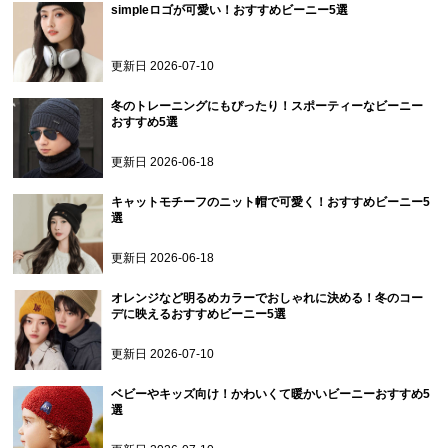
simpleロゴが可愛い！おすすめビーニー5選
更新日
2026-07-10
冬のトレーニングにもぴったり！スポーティーなビーニー
おすすめ5選
更新日
2026-06-18
キャットモチーフのニット帽で可愛く！おすすめビーニー5
選
更新日
2026-06-18
オレンジなど明るめカラーでおしゃれに決める！冬のコー
デに映えるおすすめビーニー5選
更新日
2026-07-10
ベビーやキッズ向け！かわいくて暖かいビーニーおすすめ5
選