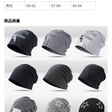
男性
59-61
57-58
56-54
商品画像