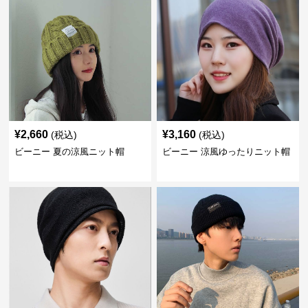
¥
2,660
¥
3,160
(税込)
(税込)
ビーニー 夏の涼風ニット帽
ビーニー 涼風ゆったりニット帽