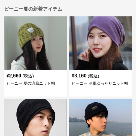
ビーニー夏の新着アイテム
¥
2,660
¥
3,160
(税込)
(税込)
ビーニー 夏の涼風ニット帽
ビーニー 涼風ゆったりニット帽