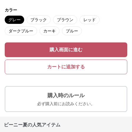
カラー
グレー
ブラック
ブラウン
レッド
ダークブルー
カーキ
ブルー
購入画面に進む
カートに追加する
購入時のルール
必ず購入前にお読みください。
ビーニー夏の人気アイテム