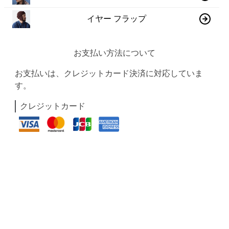
イヤー フラップ
お支払い方法について
お支払いは、クレジットカード決済に対応していま
す。
クレジットカード