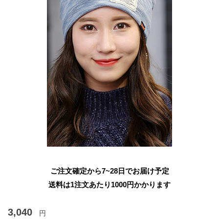
ご注文確定から7~28日でお届け予定
送料は1注文あたり
1000
円かかります
3,040
円