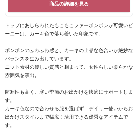
商品の詳細を見る
トップにあしらわれたもこもこファーポンポンが可愛いビ
ーニーは、カーキ色で落ち着いた印象です。
ポンポンのふわふわ感と、カーキの上品な色合いが絶妙な
バランスを生み出しています。
ニット素材の優しい質感と相まって、女性らしい柔らかな
雰囲気を演出。
防寒性も高く、寒い季節のお出かけを快適にサポートしま
す。
カーキ色なので合わせる服を選ばず、デイリー使いからお
出かけスタイルまで幅広く活用できる優秀なアイテムで
す。