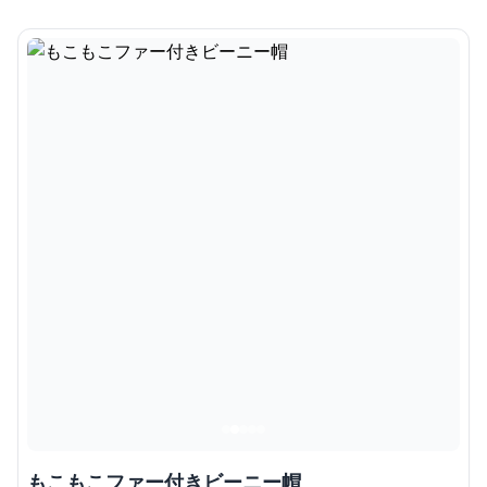
もこもこファー付きビーニー帽