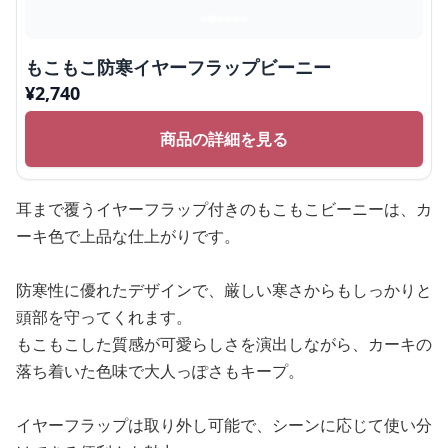
もこもこ防寒イヤーフラップビーニー
¥
2,740
商品の詳細を見る
耳まで覆うイヤーフラップ付きのもこもこビーニーは、カ
ーキ色で上品な仕上がりです。
防寒性に優れたデザインで、厳しい寒さからもしっかりと
頭部を守ってくれます。
もこもこした質感が可愛らしさを演出しながら、カーキの
落ち着いた色味で大人っぽさもキープ。
イヤーフラップは取り外し可能で、シーンに応じて使い分