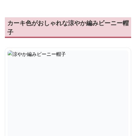
カーキ色がおしゃれな涼やか編みビーニー帽
子