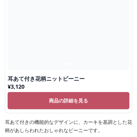
耳あて付き花柄ニットビーニー
¥
3,120
商品の詳細を見る
耳あて付きの機能的なデザインに、カーキを基調とした花
柄があしらわれたおしゃれなビーニーです。