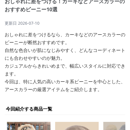
おしゃれに差をつける！カーキなどアースカラーの
おすすめビーニー10選
更新日
2026-07-10
おしゃれに差をつけるなら、カーキなどのアースカラーの
ビーニーが断然おすすめです。
自然な色合いが肌になじみやすく、どんなコーディネート
にも合わせやすいのが魅力。
カジュアルからきれいめまで、幅広いスタイルに対応でき
ます。
今回は、特に人気の高いカーキ系ビーニーを中心とした、
アースカラーの厳選アイテムをご紹介します。
今回紹介する商品一覧