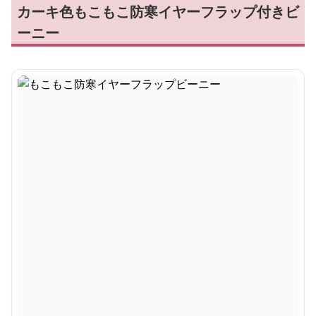
カーキ色もこもこ防寒イヤーフラップ付きビ
ーニー