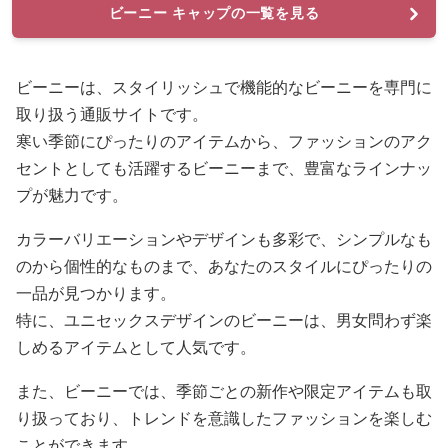
ビーニー キャップの一覧を見る
ビーニーは、スタイリッシュで機能的なビーニーを専門に
取り扱う通販サイトです。
寒い季節にぴったりのアイテムから、ファッションのアク
セントとしても活躍するビーニーまで、豊富なラインナッ
プが魅力です。
カラーバリエーションやデザインも多彩で、シンプルなも
のから個性的なものまで、あなたのスタイルにぴったりの
一品が見つかります。
特に、ユニセックスデザインのビーニーは、男女問わず楽
しめるアイテムとして人気です。
また、ビーニーでは、季節ごとの新作や限定アイテムも取
り扱っており、トレンドを意識したファッションを楽しむ
ことができます。