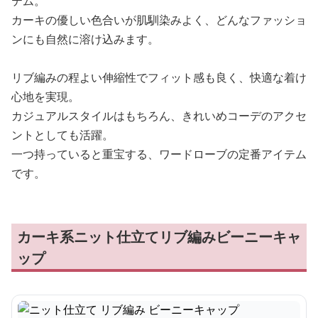
テム。
カーキの優しい色合いが肌馴染みよく、どんなファッショ
ンにも自然に溶け込みます。
リブ編みの程よい伸縮性でフィット感も良く、快適な着け
心地を実現。
カジュアルスタイルはもちろん、きれいめコーデのアクセ
ントとしても活躍。
一つ持っていると重宝する、ワードローブの定番アイテム
です。
カーキ系ニット仕立てリブ編みビーニーキャ
ップ