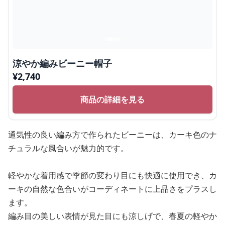
涼やか編みビーニー帽子
¥
2,740
商品の詳細を見る
通気性の良い編み方で作られたビーニーは、カーキ色のナ
チュラルな風合いが魅力的です。
軽やかな着用感で季節の変わり目にも快適に使用でき、カ
ーキの自然な色合いがコーディネートに上品さをプラスし
ます。
編み目の美しい表情が見た目にも涼しげで、春夏の軽やか