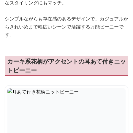
なスタイリングにもマッチ。
シンプルながらも存在感のあるデザインで、カジュアルか
らきれいめまで幅広いシーンで活躍する万能ビーニーで
す。
カーキ系花柄がアクセントの耳あて付きニッ
トビーニー