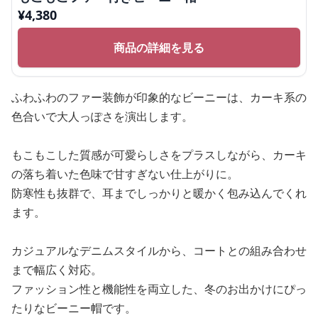
¥
4,380
商品の詳細を見る
ふわふわのファー装飾が印象的なビーニーは、カーキ系の
色合いで大人っぽさを演出します。
もこもこした質感が可愛らしさをプラスしながら、カーキ
の落ち着いた色味で甘すぎない仕上がりに。
防寒性も抜群で、耳までしっかりと暖かく包み込んでくれ
ます。
カジュアルなデニムスタイルから、コートとの組み合わせ
まで幅広く対応。
ファッション性と機能性を両立した、冬のお出かけにぴっ
たりなビーニー帽です。