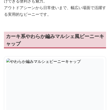
けできる便利さも魅力。
アウトドアシーンから日常使いまで、幅広い場面で活躍す
る実用的なビーニーです。
カーキ系やわらか編みマルシェ風ビーニーキ
ャップ