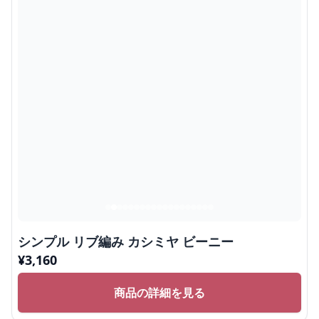
シンプル リブ編み カシミヤ ビーニー
¥
3,160
商品の詳細を見る