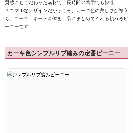
質感にもこだわった素材で、長時間の着用でも快適。
ミニマルなデザインだからこそ、カーキ色の美しさが際立
ち、コーディネート全体を上品にまとめてくれる頼れるビ
ーニーです。
カーキ色シンプルリブ編みの定番ビーニー