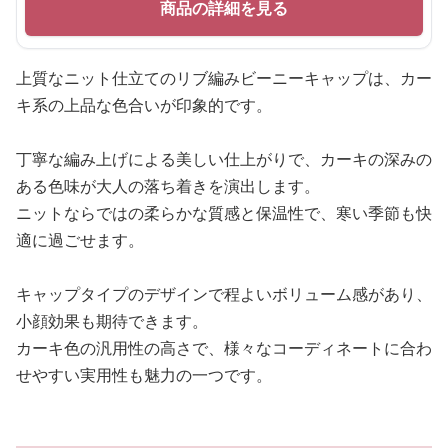
商品の詳細を見る
上質なニット仕立てのリブ編みビーニーキャップは、カー
キ系の上品な色合いが印象的です。
丁寧な編み上げによる美しい仕上がりで、カーキの深みの
ある色味が大人の落ち着きを演出します。
ニットならではの柔らかな質感と保温性で、寒い季節も快
適に過ごせます。
キャップタイプのデザインで程よいボリューム感があり、
小顔効果も期待できます。
カーキ色の汎用性の高さで、様々なコーディネートに合わ
せやすい実用性も魅力の一つです。