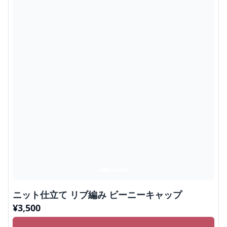
ニット仕立て リブ編み ビーニーキャップ
¥
3,500