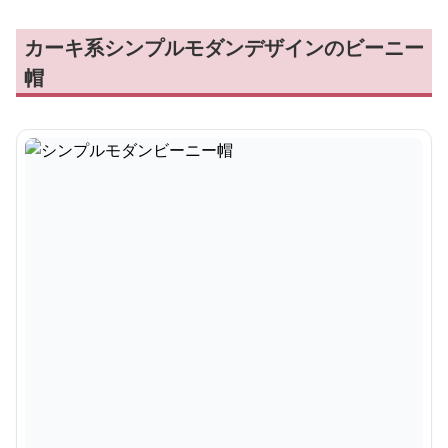
カーキ系シンプルモダンデザインのビーニー
帽