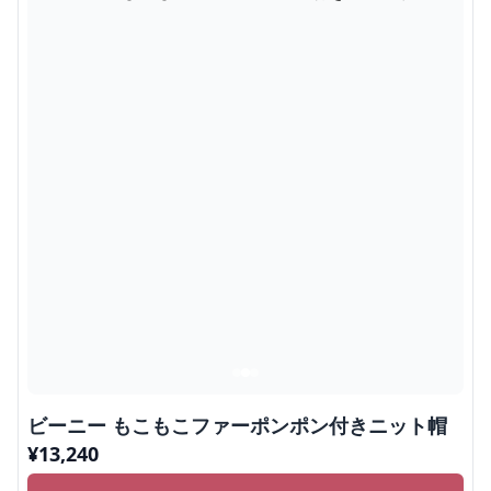
ビーニー もこもこファーポンポン付きニット帽
¥
13,240