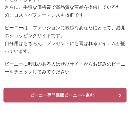
さらに、手頃な価格帯で高品質な商品を提供しているた
め、コストパフォーマンスも抜群です。
ビーニーは、ファッションに敏感なあなたにとって、必見
のショッピングサイトです。
自分用はもちろん、プレゼントにも喜ばれるアイテムが揃
っています。
ビーニーに興味のある人はぜひサイトからお好みのビーニ
ーをチェックしてみてください。
ビーニー専門通販ビーニーへ進む