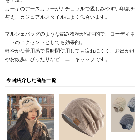
を実現。
カーキのアースカラーがナチュラルで親しみやすい印象を
与え、カジュアルスタイルによく似合います。
マルシェバッグのような編み模様が個性的で、コーディネ
ートのアクセントとしても効果的。
軽やかな着用感で長時間使用しても疲れにくく、お出かけ
やお散歩にぴったりなビーニーキャップです。
今回紹介した商品一覧