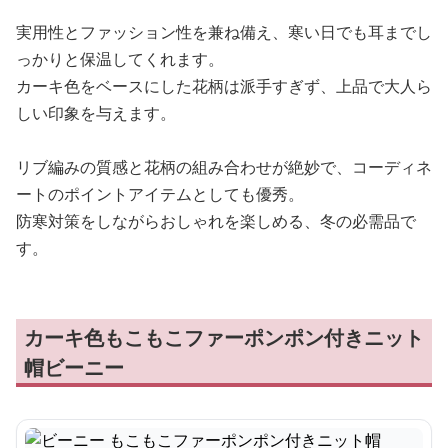
実用性とファッション性を兼ね備え、寒い日でも耳までし
っかりと保温してくれます。
カーキ色をベースにした花柄は派手すぎず、上品で大人ら
しい印象を与えます。
リブ編みの質感と花柄の組み合わせが絶妙で、コーディネ
ートのポイントアイテムとしても優秀。
防寒対策をしながらおしゃれを楽しめる、冬の必需品で
す。
カーキ色もこもこファーポンポン付きニット
帽ビーニー