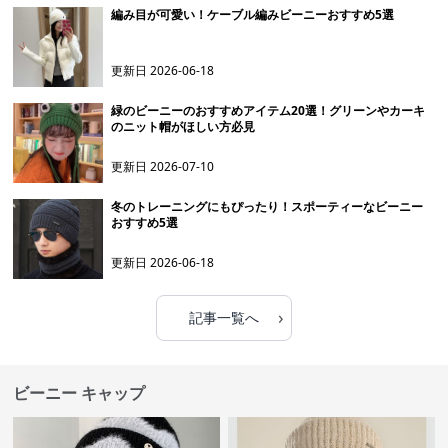
編み目が可愛い！ケーブル編みビーニーおすすめ5選
更新日
2026-06-18
緑のビーニーのおすすめアイテム20選！グリーンやカーキ
のニット帽がほしい方必見
更新日
2026-07-10
冬のトレーニングにもぴったり！スポーティーなビーニー
おすすめ5選
更新日
2026-06-18
›
記事一覧へ
ビーニー キャップ