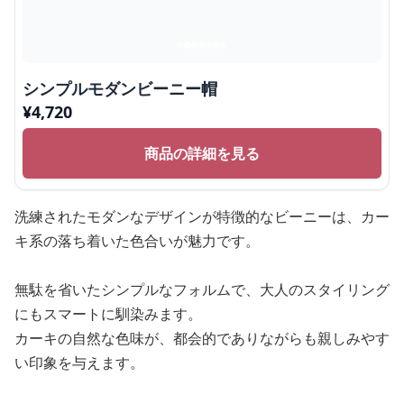
シンプルモダンビーニー帽
¥
4,720
商品の詳細を見る
洗練されたモダンなデザインが特徴的なビーニーは、カー
キ系の落ち着いた色合いが魅力です。
無駄を省いたシンプルなフォルムで、大人のスタイリング
にもスマートに馴染みます。
カーキの自然な色味が、都会的でありながらも親しみやす
い印象を与えます。