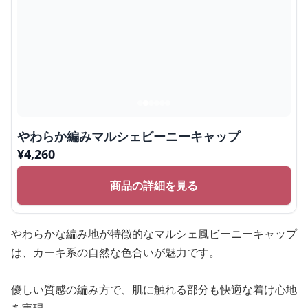
やわらか編みマルシェビーニーキャップ
¥
4,260
商品の詳細を見る
やわらかな編み地が特徴的なマルシェ風ビーニーキャップ
は、カーキ系の自然な色合いが魅力です。
優しい質感の編み方で、肌に触れる部分も快適な着け心地