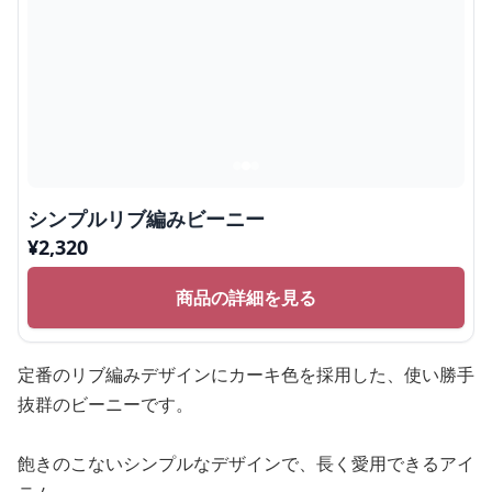
シンプルリブ編みビーニー
¥
2,320
商品の詳細を見る
定番のリブ編みデザインにカーキ色を採用した、使い勝手
抜群のビーニーです。
飽きのこないシンプルなデザインで、長く愛用できるアイ