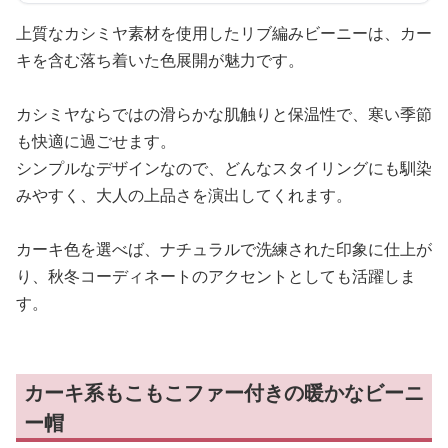
上質なカシミヤ素材を使用したリブ編みビーニーは、カー
キを含む落ち着いた色展開が魅力です。
カシミヤならではの滑らかな肌触りと保温性で、寒い季節
も快適に過ごせます。
シンプルなデザインなので、どんなスタイリングにも馴染
みやすく、大人の上品さを演出してくれます。
カーキ色を選べば、ナチュラルで洗練された印象に仕上が
り、秋冬コーディネートのアクセントとしても活躍しま
す。
カーキ系もこもこファー付きの暖かなビーニ
ー帽