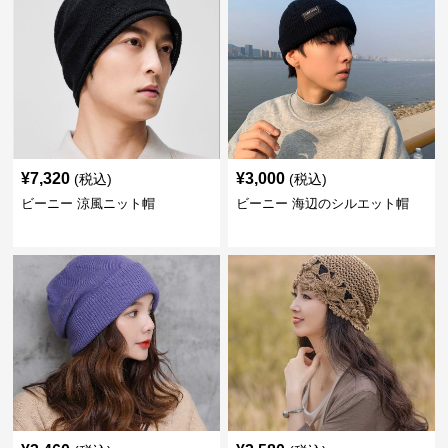
¥
7,320
¥
3,000
(税込)
(税込)
ビーニー 涼風ニット帽
ビーニー 海辺のシルエット帽