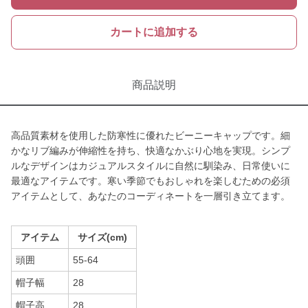
カートに追加する
商品説明
高品質素材を使用した防寒性に優れたビーニーキャップです。細
かなリブ編みが伸縮性を持ち、快適なかぶり心地を実現。シンプ
ルなデザインはカジュアルスタイルに自然に馴染み、日常使いに
最適なアイテムです。寒い季節でもおしゃれを楽しむための必須
アイテムとして、あなたのコーディネートを一層引き立てます。
アイテム
サイズ(cm)
頭囲
55-64
帽子幅
28
帽子高
28