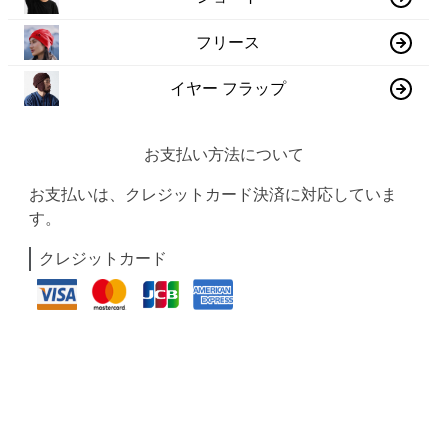
フリース
イヤー フラップ
お支払い方法について
お支払いは、クレジットカード決済に対応していま
す。
クレジットカード