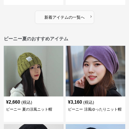
›
新着アイテムの一覧へ
ビーニー夏のおすすめアイテム
¥
2,660
¥
3,160
(税込)
(税込)
ビーニー 夏の涼風ニット帽
ビーニー 涼風ゆったりニット帽