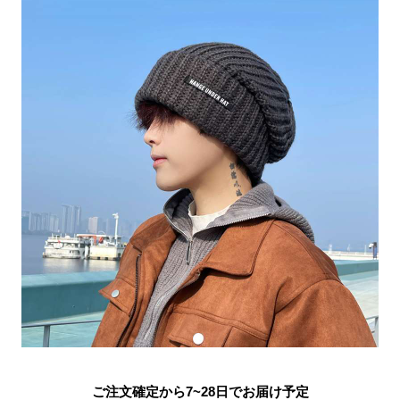
ご注文確定から7~28日でお届け予定