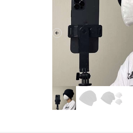
Previous slide