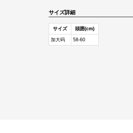
サイズ詳細
サイズ
頭囲(cm)
加大码
58-60