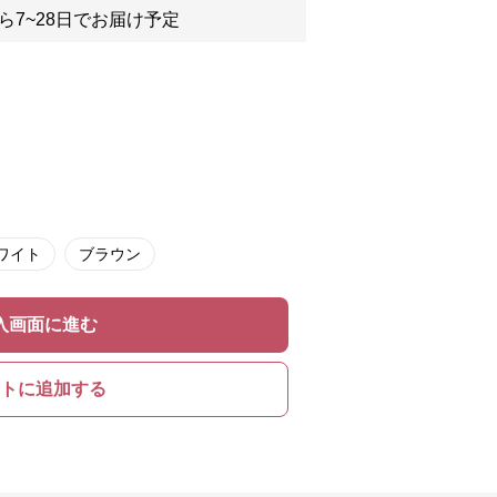
ら7~28日でお届け予定
ワイト
ブラウン
入画面に進む
トに追加する