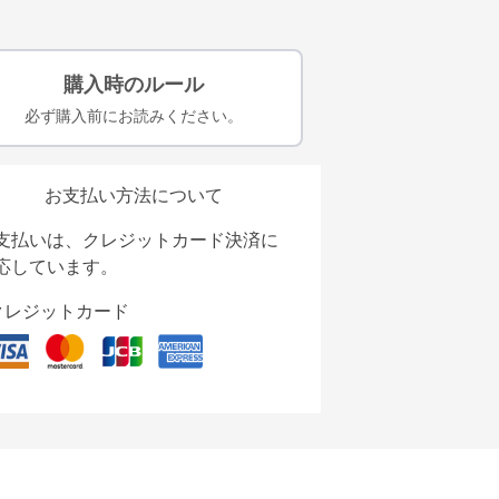
購入時のルール
必ず購入前にお読みください。
お支払い方法について
支払いは、クレジットカード決済に
応しています。
クレジットカード