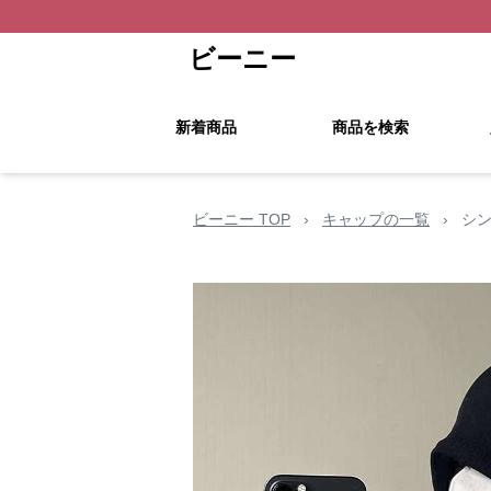
ビーニー
新着商品
商品を検索
ビーニー TOP
›
キャップの一覧
›
シ