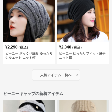
¥
2,290
¥
2,340
(税込)
(税込)
ビーニー ざっくり編み ゆったり
ビーニー ゆったりフィット薄手
シルエット ニット帽
ニット帽
›
人気アイテム一覧へ
ビーニーキャップの新着アイテム