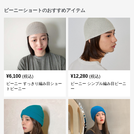
ビーニーショートのおすすめアイテム
¥
6,100
¥
12,280
(税込)
(税込)
ビーニー すっきり編み目ショー
ビーニー シンプル編み目ビーニ
トビーニー
ー