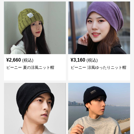
¥
2,660
¥
3,160
(税込)
(税込)
ビーニー 夏の涼風ニット帽
ビーニー 涼風ゆったりニット帽