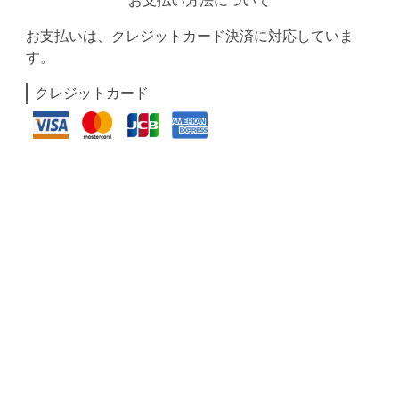
お支払い方法について
お支払いは、クレジットカード決済に対応していま
す。
クレジットカード