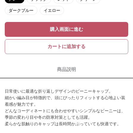
ダークブルー
イエロー
購入画面に進む
カートに追加する
商品説明
日常使いに最適な折り返しデザインのビーニーキャップ。
細かい編み目が特徴的で、頭にぴったりフィットする心地よい装
着感が魅力です。
どんなコーディネートにも合わせやすいシンプルなビーニーは、
季節の変わり目や冬の防寒対策としても活躍。
柔らかな肌触りのキャップは長時間かぶっていても快適です。