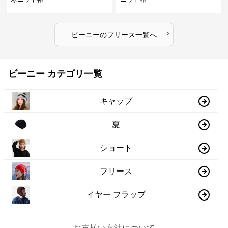
›
ビーニー
の
フリース
一覧へ
ビーニー カテゴリ一覧
キャップ
夏
ショート
フリース
イヤー フラップ