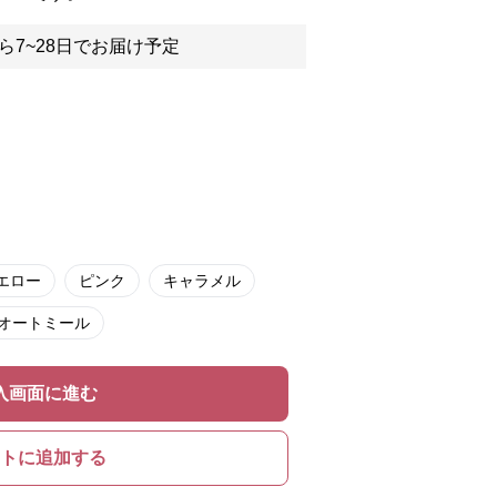
ら7~28日でお届け予定
エロー
ピンク
キャラメル
オートミール
入画面に進む
トに追加する