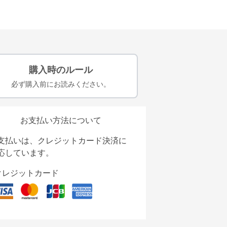
購入時のルール
必ず購入前にお読みください。
お支払い方法について
支払いは、クレジットカード決済に
応しています。
クレジットカード