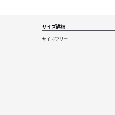
サイズ詳細
サイズ/フリー