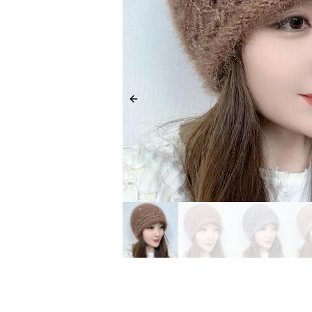
Previous slide