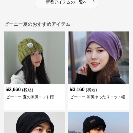
›
新着アイテムの一覧へ
ビーニー夏のおすすめアイテム
¥
2,660
¥
3,160
(税込)
(税込)
ビーニー 夏の涼風ニット帽
ビーニー 涼風ゆったりニット帽