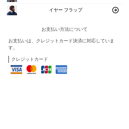
イヤー フラップ
お支払い方法について
お支払いは、クレジットカード決済に対応していま
す。
クレジットカード