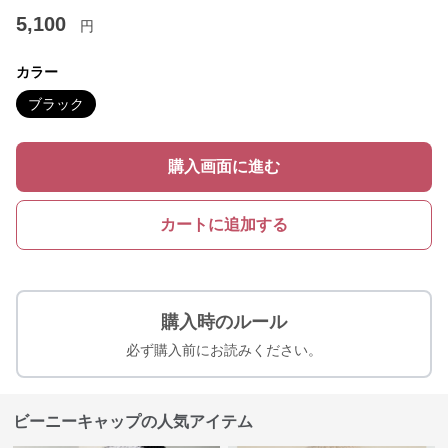
5,100
円
カラー
ブラック
購入画面に進む
カートに追加する
購入時のルール
必ず購入前にお読みください。
ビーニーキャップの人気アイテム