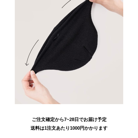
ご注文確定から7~28日でお届け予定
送料は1注文あたり
1000
円かかります