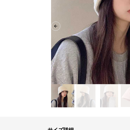
Previous slide