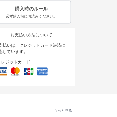
購入時のルール
必ず購入前にお読みください。
お支払い方法について
支払いは、クレジットカード決済に
応しています。
クレジットカード
もっと見る