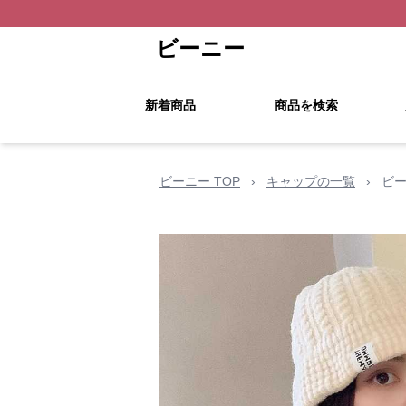
ビーニー
新着商品
商品を検索
ビーニー TOP
›
キャップの一覧
›
ビー