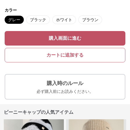
カラー
グレー
ブラック
ホワイト
ブラウン
購入画面に進む
カートに追加する
購入時のルール
必ず購入前にお読みください。
ビーニーキャップの人気アイテム