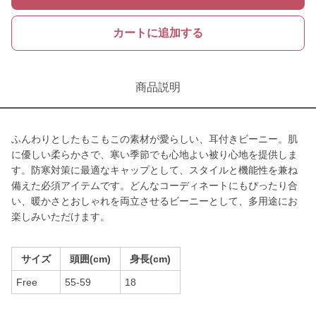
カートに追加する
商品説明
ふんわりとしたもこもこの素材が愛らしい、耳付きビーニー。肌
に優しい柔らかさで、寒い季節でも心地よい被り心地を提供しま
す。防寒対策に最適なキャップとして、スタイルと機能性を兼ね
備えた必須アイテムです。どんなコーディネートにもぴったり合
い、暖かさとおしゃれを両立させるビーニーとして、多用途にお
楽しみいただけます。
サイズ
頭囲(cm)
身長(cm)
Free
55-59
18