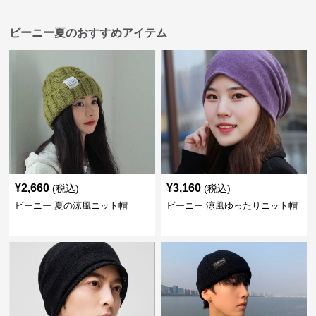
ビーニー夏のおすすめアイテム
¥
2,660
¥
3,160
(税込)
(税込)
ビーニー 夏の涼風ニット帽
ビーニー 涼風ゆったりニット帽