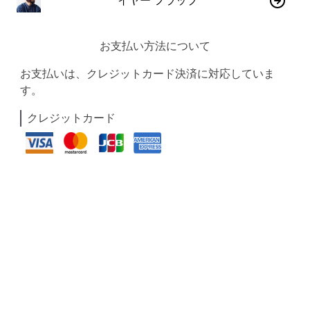
イヤー フラップ
お支払い方法について
お支払いは、クレジットカード決済に対応していま
す。
クレジットカード