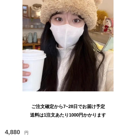
ご注文確定から7~28日でお届け予定
送料は1注文あたり
1000
円かかります
4,880
円