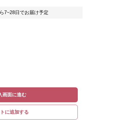
ら7~28日でお届け予定
入画面に進む
トに追加する