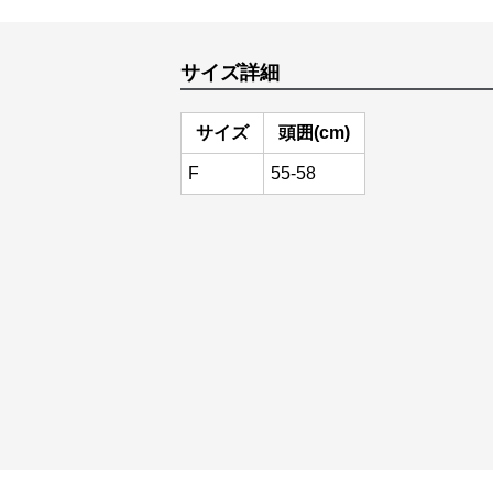
サイズ詳細
サイズ
頭囲(cm)
F
55-58