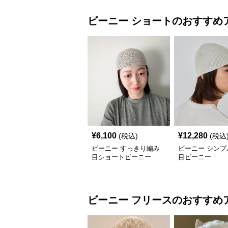
ビーニー
ショート
のおすすめ
¥
6,100
¥
12,280
(税込)
(税込
ビーニー すっきり編み
ビーニー シンプ
目ショートビーニー
目ビーニー
ビーニー
フリース
のおすすめ