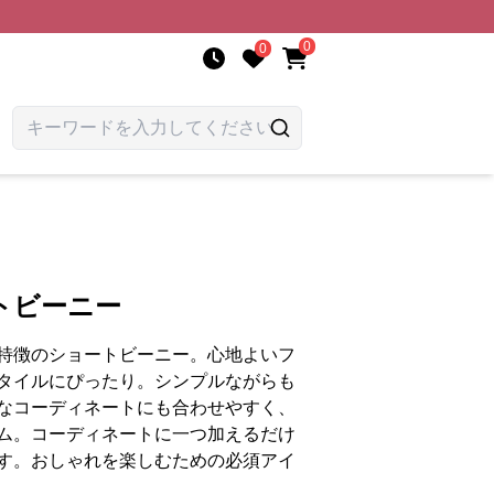
0
0
トビーニー
特徴のショートビーニー。心地よいフ
タイルにぴったり。シンプルながらも
なコーディネートにも合わせやすく、
ム。コーディネートに一つ加えるだけ
す。おしゃれを楽しむための必須アイ