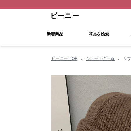
ビーニー
新着商品
商品を検索
ビーニー TOP
›
ショートの一覧
›
リ