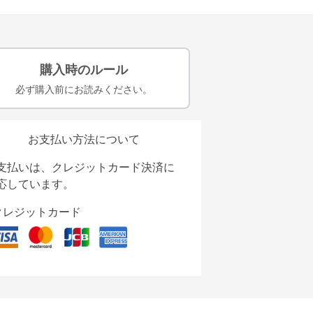
購入時のルール
必ず購入前にお読みください。
お支払い方法について
支払いは、クレジットカード決済に
応しています。
クレジットカード