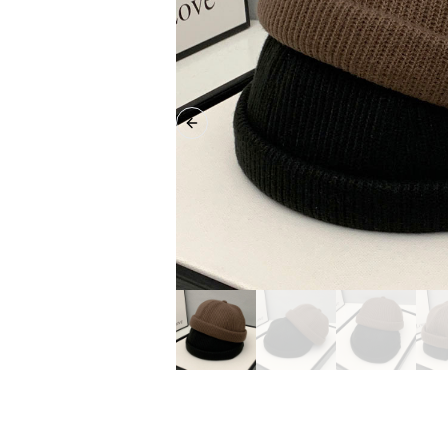
Previous slide