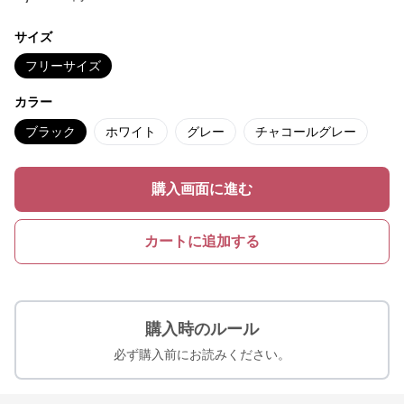
サイズ
フリーサイズ
カラー
ブラック
ホワイト
グレー
チャコールグレー
購入画面に進む
カートに追加する
購入時のルール
必ず購入前にお読みください。