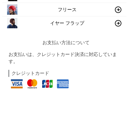
フリース
イヤー フラップ
お支払い方法について
お支払いは、クレジットカード決済に対応していま
す。
クレジットカード