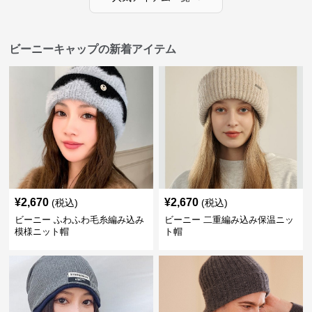
ビーニーキャップの新着アイテム
¥
2,670
¥
2,670
(税込)
(税込)
ビーニー ふわふわ毛糸編み込み
ビーニー 二重編み込み保温ニッ
模様ニット帽
ト帽