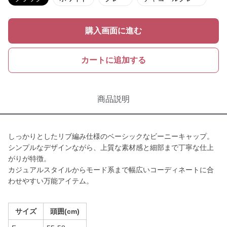
購入画面に進む
カートに追加する
商品説明
しっかりとしたリブ編み仕様のベーシックなビーニーキャップ。
シンプルなデザインながら、上質な素材感と細部まで丁寧な仕上
がりが特徴。
カジュアルスタイルからモード系まで幅広いコーディネートに合
わせやすい万能アイテム。
サイズ
頭囲(cm)