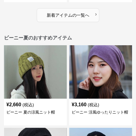
›
新着アイテムの一覧へ
ビーニー夏のおすすめアイテム
¥
2,660
¥
3,160
(税込)
(税込)
ビーニー 夏の涼風ニット帽
ビーニー 涼風ゆったりニット帽