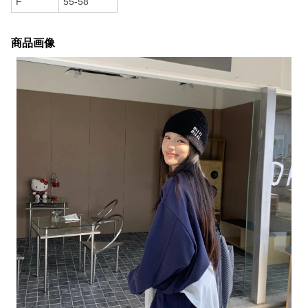
F
55-58
商品画像