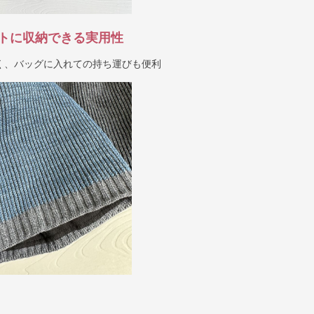
トに収納できる実用性
く、バッグに入れての持ち運びも便利