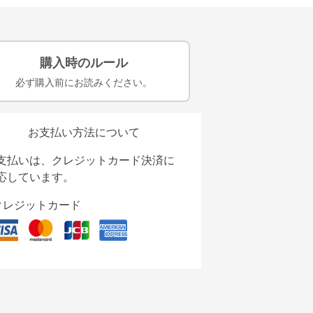
購入時のルール
必ず購入前にお読みください。
お支払い方法について
支払いは、クレジットカード決済に
応しています。
クレジットカード