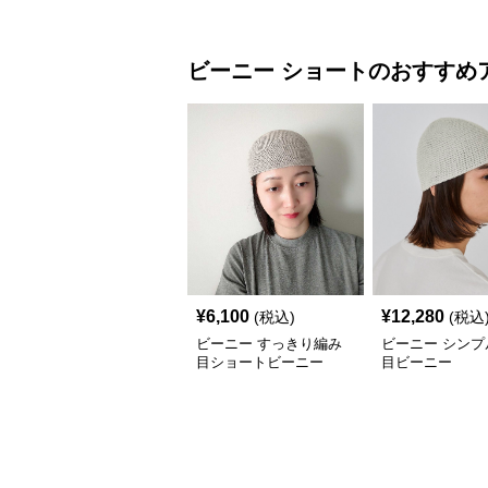
ビーニー
ショート
のおすすめ
¥
6,100
¥
12,280
(税込)
(税込
ビーニー すっきり編み
ビーニー シンプ
目ショートビーニー
目ビーニー