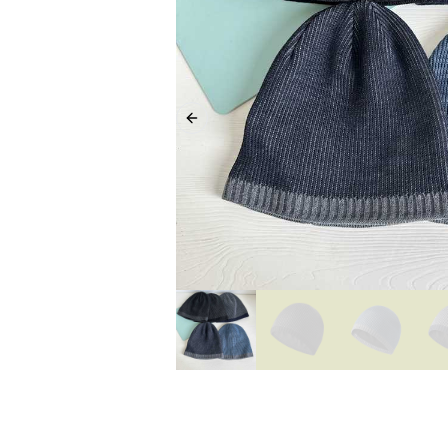
Previous slide