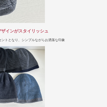
デザインがスタイリッシュ
セントとなり、シンプルながらお洒落な印象