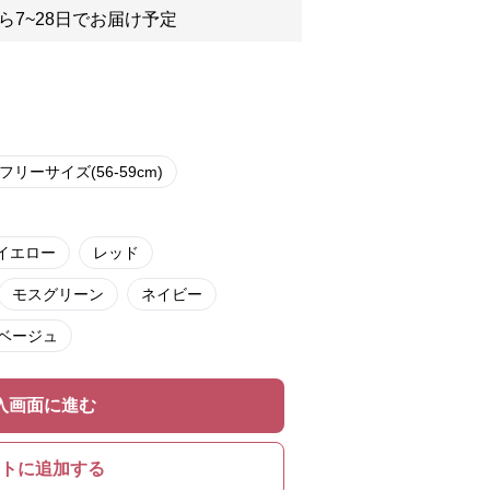
ら7~28日でお届け予定
フリーサイズ(56-59cm)
イエロー
レッド
モスグリーン
ネイビー
ベージュ
入画面に進む
トに追加する