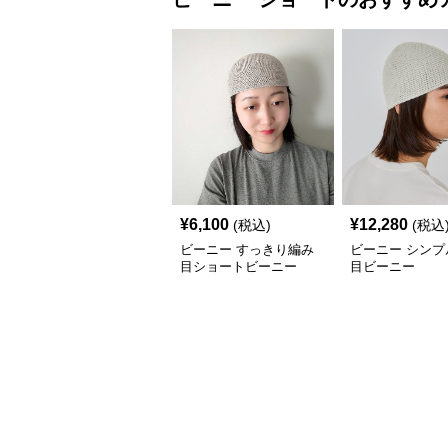
¥
6,100
¥
12,280
(税込)
(税込
ビーニー すっきり編み
ビーニー シンプ
目ショートビーニー
目ビーニー