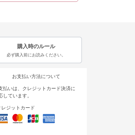
購入時のルール
必ず購入前にお読みください。
お支払い方法について
支払いは、クレジットカード決済に
応しています。
クレジットカード