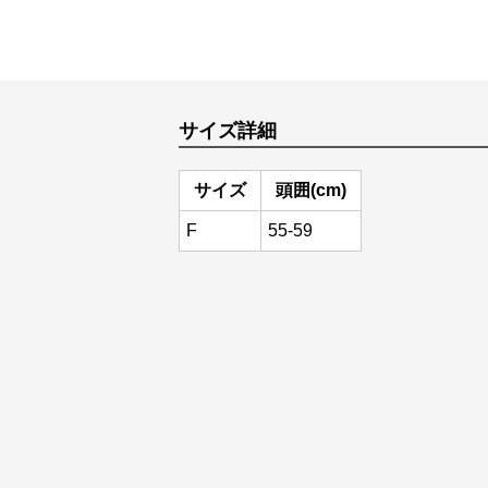
サイズ詳細
サイズ
頭囲(cm)
F
55-59