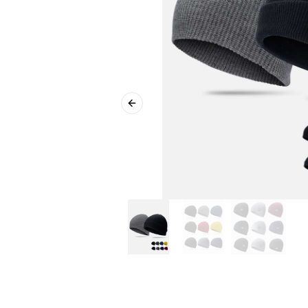
Previous slide