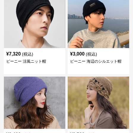
¥
7,320
¥
3,000
(税込)
(税込)
ビーニー 涼風ニット帽
ビーニー 海辺のシルエット帽