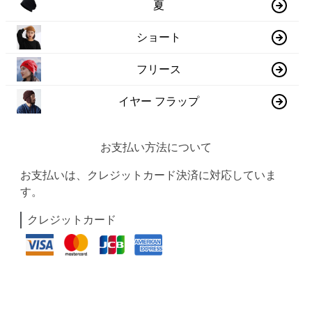
夏
ショート
フリース
イヤー フラップ
お支払い方法について
お支払いは、クレジットカード決済に対応していま
す。
クレジットカード