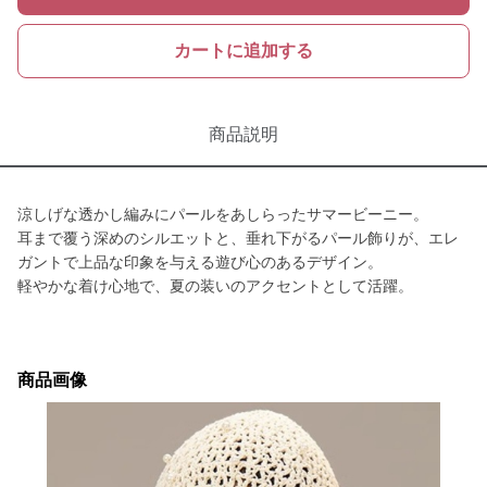
カートに追加する
商品説明
涼しげな透かし編みにパールをあしらったサマービーニー。
耳まで覆う深めのシルエットと、垂れ下がるパール飾りが、エレ
ガントで上品な印象を与える遊び心のあるデザイン。
軽やかな着け心地で、夏の装いのアクセントとして活躍。
商品画像