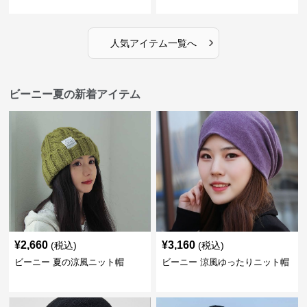
›
人気アイテム一覧へ
ビーニー夏の新着アイテム
¥
2,660
¥
3,160
(税込)
(税込)
ビーニー 夏の涼風ニット帽
ビーニー 涼風ゆったりニット帽