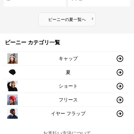
›
ビーニー
の
夏
一覧へ
ビーニー カテゴリ一覧
キャップ
夏
ショート
フリース
イヤー フラップ
お支払い方法について