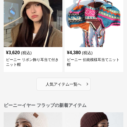
¥
3,620
¥
4,380
(税込)
(税込)
ビーニー リボン飾り耳当て付き
ビーニー 伝統模様耳当てニット
ニット帽
帽
›
人気アイテム一覧へ
ビーニーイヤー フラップの新着アイテム