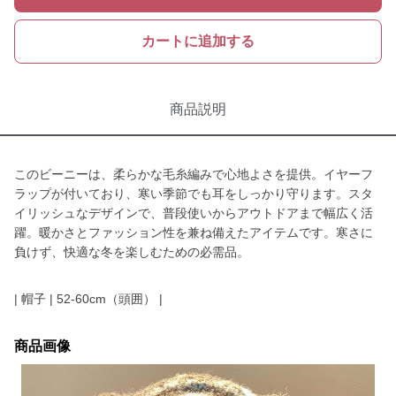
カートに追加する
商品説明
このビーニーは、柔らかな毛糸編みで心地よさを提供。イヤーフ
ラップが付いており、寒い季節でも耳をしっかり守ります。スタ
イリッシュなデザインで、普段使いからアウトドアまで幅広く活
躍。暖かさとファッション性を兼ね備えたアイテムです。寒さに
負けず、快適な冬を楽しむための必需品。
| 帽子 | 52-60cm（頭囲） |
商品画像