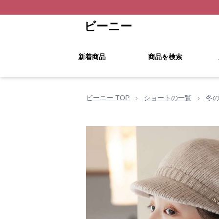
ビーニー
新着商品
商品を検索
ビーニー TOP
›
ショートの一覧
›
冬