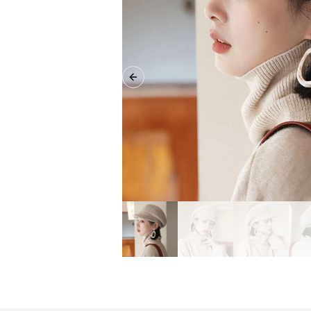
Previous slide