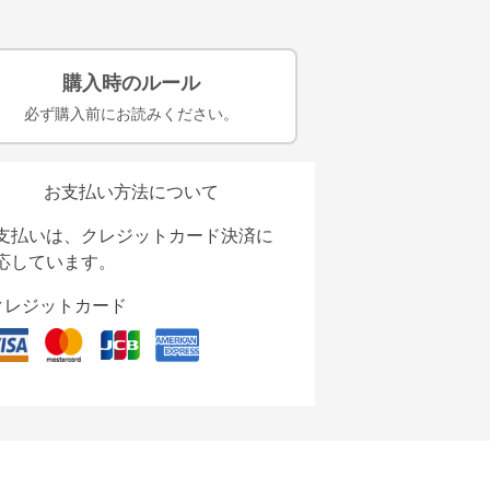
購入時のルール
必ず購入前にお読みください。
お支払い方法について
支払いは、クレジットカード決済に
応しています。
クレジットカード