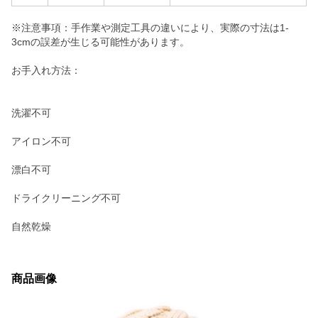
※注意事項：手作業や測定工具の違いにより、実際の寸法は1-
3cmの誤差が生じる可能性があります。
お手入れ方法：
洗濯不可
アイロン不可
漂白不可
ドライクリーニング不可
自然乾燥
商品画像