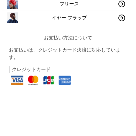
フリース
イヤー フラップ
お支払い方法について
お支払いは、クレジットカード決済に対応していま
す。
クレジットカード