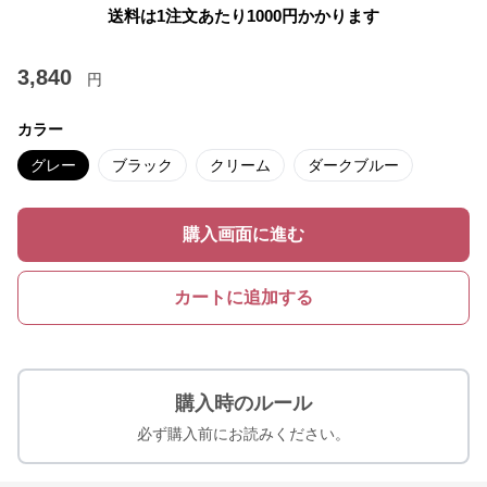
送料は1注文あたり
1000
円かかります
3,840
円
カラー
グレー
ブラック
クリーム
ダークブルー
購入画面に進む
カートに追加する
購入時のルール
必ず購入前にお読みください。