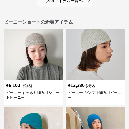
人気アイテム一覧へ
ビーニーショートの新着アイテム
¥
6,100
¥
12,280
(税込)
(税込)
ビーニー すっきり編み目ショー
ビーニー シンプル編み目ビーニ
トビーニー
ー