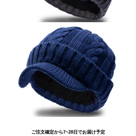
ご注文確定から7~28日でお届け予定