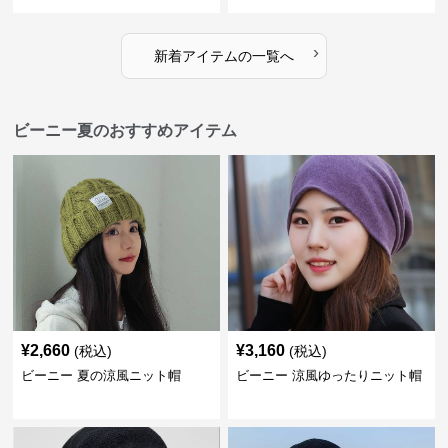
›
新着アイテムの一覧へ
ビーニー夏のおすすめアイテム
¥
2,660
¥
3,160
(税込)
(税込)
ビーニー 夏の涼風ニット帽
ビーニー 涼風ゆったりニット帽