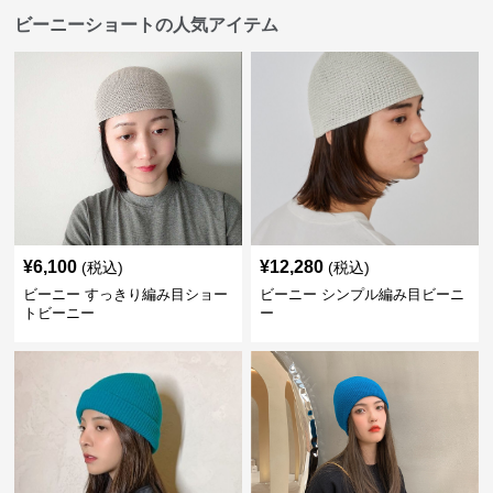
ビーニーショートの人気アイテム
¥
6,100
¥
12,280
(税込)
(税込)
ビーニー すっきり編み目ショー
ビーニー シンプル編み目ビーニ
トビーニー
ー