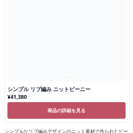
シンプル リブ編み ニットビーニー
¥
41,380
商品の詳細を見る
シンプルなリブ編みデザインのニット素材で作られたビー