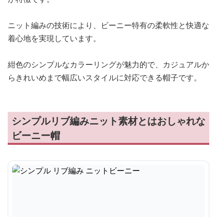
ニット編みの技術により、ビーニー特有の柔軟性と快適な
着心地を実現しています。
紺色のシンプルなカラーリングが魅力的で、カジュアルか
らきれいめまで幅広いスタイルに対応できる帽子です。
シンプルリブ編みニット素材とはおしゃれな
ビーニー帽