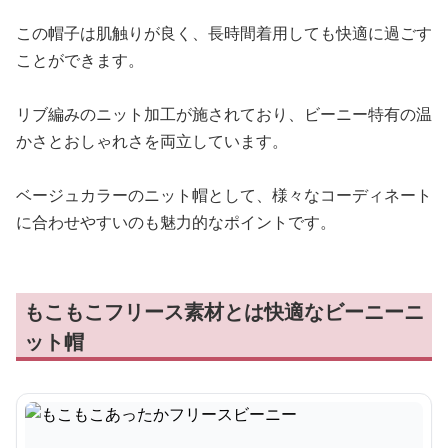
この帽子は肌触りが良く、長時間着用しても快適に過ごす
ことができます。
リブ編みのニット加工が施されており、ビーニー特有の温
かさとおしゃれさを両立しています。
ベージュカラーのニット帽として、様々なコーディネート
に合わせやすいのも魅力的なポイントです。
もこもこフリース素材とは快適なビーニーニ
ット帽