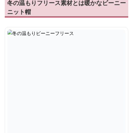
冬の温もりフリース素材とは暖かなビーニー
ニット帽