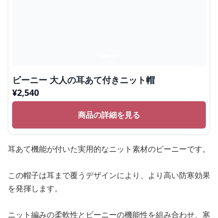
ビーニー 大人の耳あて付きニット帽
¥
2,540
商品の詳細を見る
耳あて機能が付いた実用的なニット素材のビーニーです。
この帽子は耳まで覆うデザインにより、より高い防寒効果
を発揮します。
ニット編みの柔軟性とビーニーの機能性を組み合わせ、寒