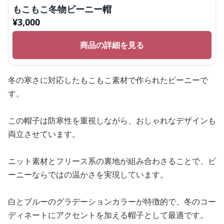
もこもこ冬物ビーニー帽
¥
3,000
商品の詳細を見る
冬の寒さに対応したもこもこ素材で作られたビーニーで
す。
この帽子は防寒性を重視しながら、おしゃれなデザインも
両立させています。
ニット素材とフリース系の裏地が組み合わさることで、ビ
ーニーならではの温かさを実現しています。
白とブルーのグラデーションカラーが特徴的で、冬のコー
ディネートにアクセントを加える帽子として最適です。