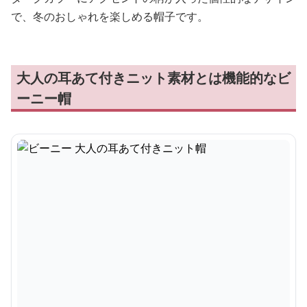
で、冬のおしゃれを楽しめる帽子です。
大人の耳あて付きニット素材とは機能的なビ
ーニー帽