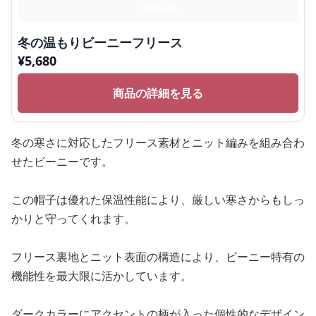
冬の温もりビーニーフリース
¥
5,680
商品の詳細を見る
冬の寒さに対応したフリース素材とニット編みを組み合わ
せたビーニーです。
この帽子は優れた保温性能により、厳しい寒さからもしっ
かりと守ってくれます。
フリース裏地とニット表面の構造により、ビーニー特有の
機能性を最大限に活かしています。
ダークカラーにアクセントの柄が入った個性的なデザイン