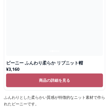
ビーニー ふんわり柔らか リブニット帽
¥
3,160
商品の詳細を見る
ふんわりとした柔らかい質感が特徴的なニット素材で作ら
れたビーニーです。