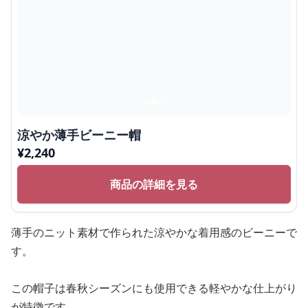
涼やか薄手ビーニー帽
¥
2,240
商品の詳細を見る
薄手のニット素材で作られた涼やかな着用感のビーニーで
す。
この帽子は春秋シーズンにも使用できる軽やかな仕上がり
が特徴です。