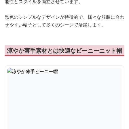
能性とスタイルを両立させています。
黒色のシンプルなデザインが特徴的で、様々な服装に合わ
せやすい帽子として多くのシーンで活躍します。
涼やか薄手素材とは快適なビーニーニット帽