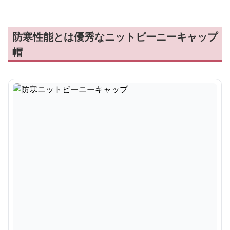
防寒性能とは優秀なニットビーニーキャップ
帽