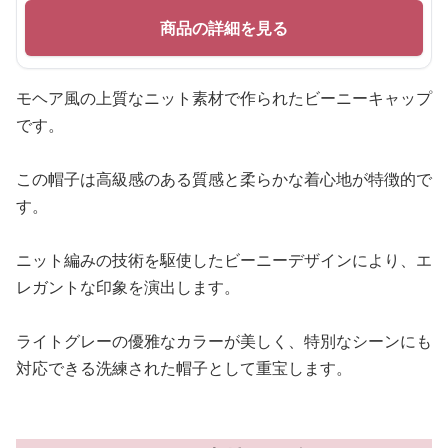
商品の詳細を見る
モヘア風の上質なニット素材で作られたビーニーキャップ
です。
この帽子は高級感のある質感と柔らかな着心地が特徴的で
す。
ニット編みの技術を駆使したビーニーデザインにより、エ
レガントな印象を演出します。
ライトグレーの優雅なカラーが美しく、特別なシーンにも
対応できる洗練された帽子として重宝します。