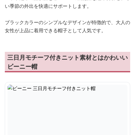
い季節の外出を快適にサポートします。
ブラックカラーのシンプルなデザインが特徴的で、大人の
女性が上品に着用できる帽子として人気です。
三日月モチーフ付きニット素材とはかわいい
ビーニー帽