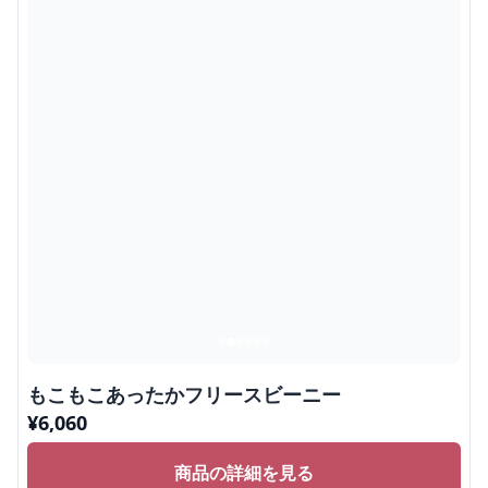
もこもこあったかフリースビーニー
¥
6,060
商品の詳細を見る