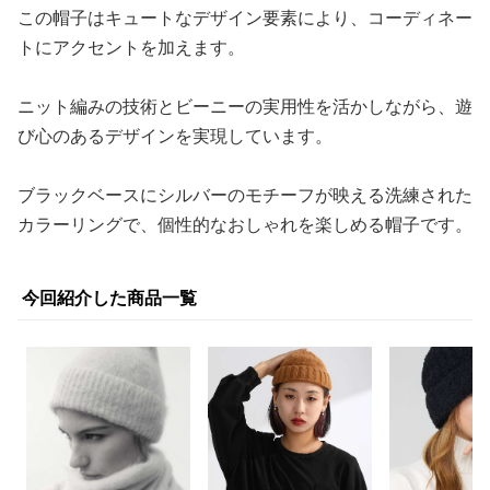
この帽子はキュートなデザイン要素により、コーディネー
トにアクセントを加えます。
ニット編みの技術とビーニーの実用性を活かしながら、遊
び心のあるデザインを実現しています。
ブラックベースにシルバーのモチーフが映える洗練された
カラーリングで、個性的なおしゃれを楽しめる帽子です。
今回紹介した商品一覧