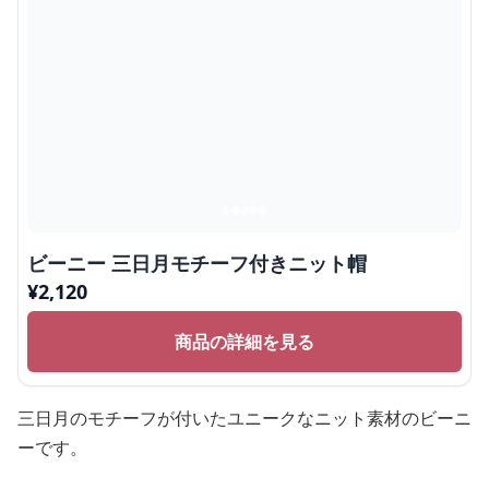
ビーニー 三日月モチーフ付きニット帽
¥
2,120
商品の詳細を見る
三日月のモチーフが付いたユニークなニット素材のビーニ
ーです。