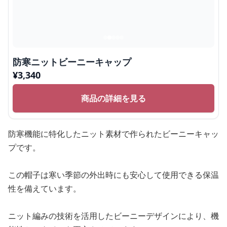
防寒ニットビーニーキャップ
¥
3,340
商品の詳細を見る
防寒機能に特化したニット素材で作られたビーニーキャッ
プです。
この帽子は寒い季節の外出時にも安心して使用できる保温
性を備えています。
ニット編みの技術を活用したビーニーデザインにより、機