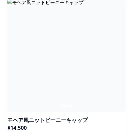
モヘア風ニットビーニーキャップ
¥
14,500