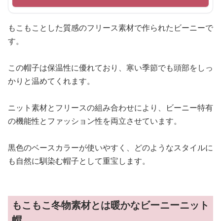
もこもことした質感のフリース素材で作られたビーニーで
す。
この帽子は保温性に優れており、寒い季節でも頭部をしっ
かりと温めてくれます。
ニット素材とフリースの組み合わせにより、ビーニー特有
の機能性とファッション性を両立させています。
黒色のベースカラーが使いやすく、どのようなスタイルに
も自然に馴染む帽子として重宝します。
もこもこ冬物素材とは暖かなビーニーニット
帽