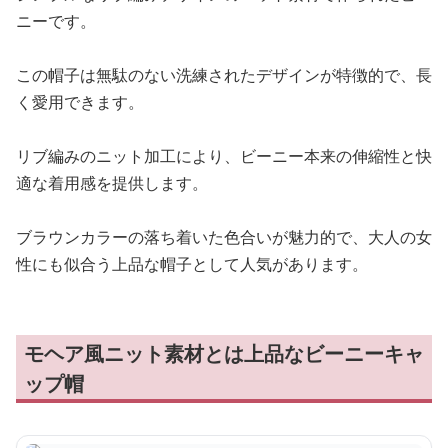
ニーです。
この帽子は無駄のない洗練されたデザインが特徴的で、長
く愛用できます。
リブ編みのニット加工により、ビーニー本来の伸縮性と快
適な着用感を提供します。
ブラウンカラーの落ち着いた色合いが魅力的で、大人の女
性にも似合う上品な帽子として人気があります。
モヘア風ニット素材とは上品なビーニーキャ
ップ帽