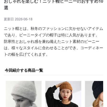
おしゃれを楽しむ！ニット帽ビーニーのおすすめ10
選
更新日
2026-06-18
ニット帽とは、秋冬のファッションに欠かせないアイテム
であり、ビーニータイプの帽子は特に人気があります。
防寒性とおしゃれ感を兼ね備えたニット素材のビーニー
は、様々なスタイルに合わせることができ、コーディネー
トの幅を広げてくれます。
今回紹介する商品一覧