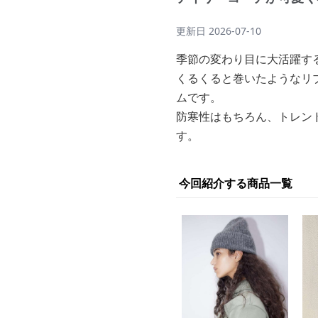
更新日
2026-07-10
季節の変わり目に大活躍す
くるくると巻いたようなリ
ムです。
防寒性はもちろん、トレン
す。
今回紹介する商品一覧