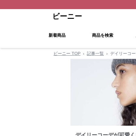
ビーニー
新着商品
商品を検索
ビーニー TOP
›
記事一覧
›
デイリーコー
デイリーコーデが可愛く