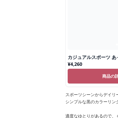
カジュアルスポーツ あ
¥
4,260
商品の
スポーツシーンからデイリ
シンプルな黒のカラーリン
適度なゆとりがあるので、