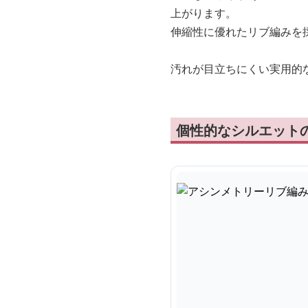
上がります。
伸縮性に優れたリブ編みを
汚れが目立ちにくい実用的
個性的なシルエット