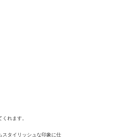
てくれます。
もスタイリッシュな印象に仕