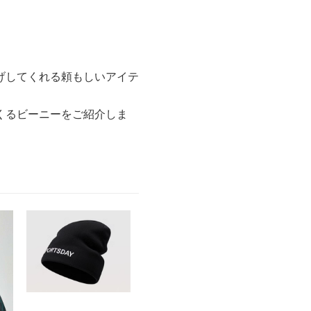
げしてくれる頼もしいアイテ
くるビーニーをご紹介しま