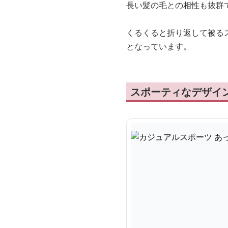
長い髪の毛との相性も抜群
くるくると折り返して被る
となっています。
スポーティなデザイ