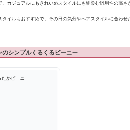
で、カジュアルにもきれいめスタイルにも馴染む汎用性の高さ
スタイルもおすすめで、その日の気分やヘアスタイルに合わせ
ンのシンプルくるくるビーニー