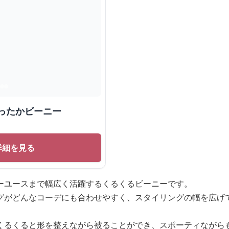
ったかビーニー
詳細を見る
ーユースまで幅広く活躍するくるくるビーニーです。
グがどんなコーデにも合わせやすく、スタイリングの幅を広げ
くるくると形を整えながら被ることができ、スポーティながら