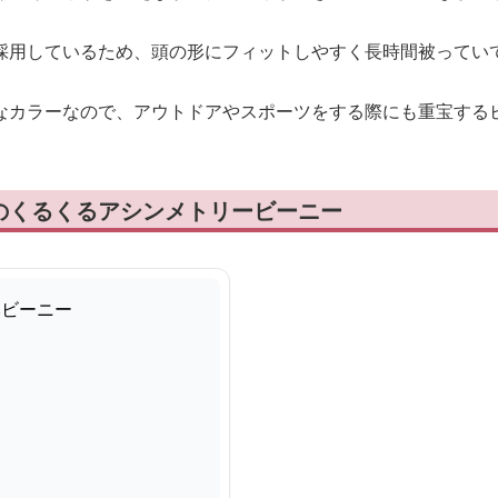
採用しているため、頭の形にフィットしやすく長時間被ってい
なカラーなので、アウトドアやスポーツをする際にも重宝する
のくるくるアシンメトリービーニー