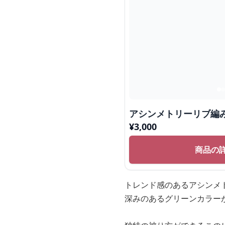
アシンメトリーリブ編
¥
3,000
商品の
トレンド感のあるアシンメ
深みのあるグリーンカラー