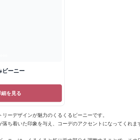
みビーニー
詳細を見る
トリーデザインが魅力のくるくるビーニーです。
が落ち着いた印象を与え、コーデのアクセントになってくれま