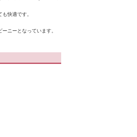
ても快適です。
ビーニーとなっています。