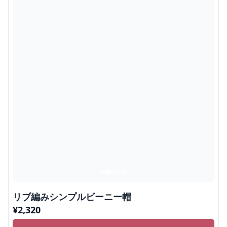
リブ編みシンプルビーニー帽
¥
2,320