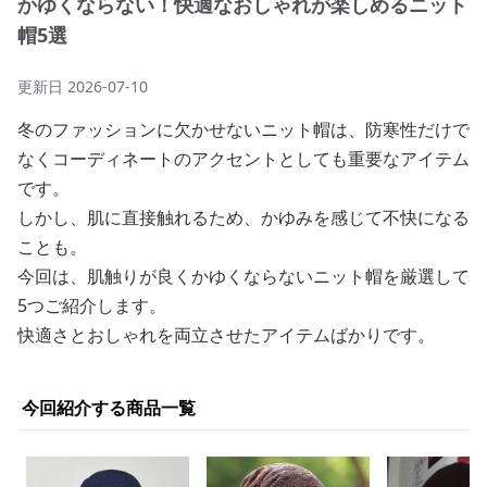
かゆくならない！快適なおしゃれが楽しめるニット
帽5選
更新日
2026-07-10
冬のファッションに欠かせないニット帽は、防寒性だけで
なくコーディネートのアクセントとしても重要なアイテム
です。
しかし、肌に直接触れるため、かゆみを感じて不快になる
ことも。
今回は、肌触りが良くかゆくならないニット帽を厳選して
5つご紹介します。
快適さとおしゃれを両立させたアイテムばかりです。
今回紹介する商品一覧