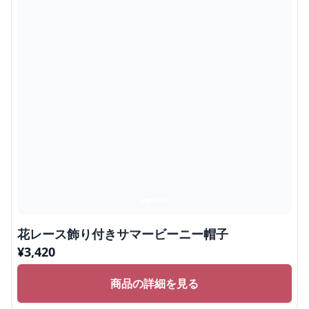
花レース飾り付きサマービーニー帽子
¥
3,420
商品の詳細を見る