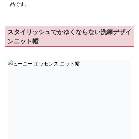
一品です。
スタイリッシュでかゆくならない洗練デザイ
ンニット帽