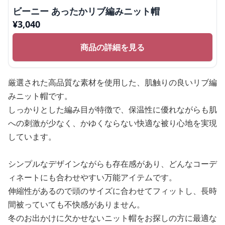
ビーニー あったかリブ編みニット帽
¥
3,040
商品の詳細を見る
厳選された高品質な素材を使用した、肌触りの良いリブ編
みニット帽です。
しっかりとした編み目が特徴で、保温性に優れながらも肌
への刺激が少なく、かゆくならない快適な被り心地を実現
しています。
シンプルなデザインながらも存在感があり、どんなコーデ
ィネートにも合わせやすい万能アイテムです。
伸縮性があるので頭のサイズに合わせてフィットし、長時
間被っていても不快感がありません。
冬のお出かけに欠かせないニット帽をお探しの方に最適な