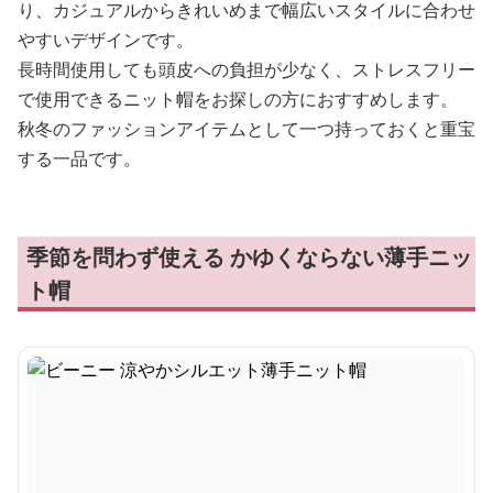
り、カジュアルからきれいめまで幅広いスタイルに合わせ
やすいデザインです。
長時間使用しても頭皮への負担が少なく、ストレスフリー
で使用できるニット帽をお探しの方におすすめします。
秋冬のファッションアイテムとして一つ持っておくと重宝
する一品です。
季節を問わず使える かゆくならない薄手ニッ
ト帽