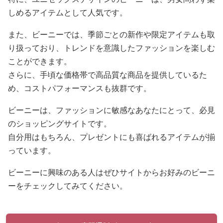
しめるアイテムとして人気です。
また、ビーニーでは、季節ごとの新作や限定アイテムも取
り扱っており、トレンドを意識したファッションを楽しむ
ことができます。
さらに、手頃な価格帯で高品質な商品を提供しているた
め、コストパフォーマンスも抜群です。
ビーニーは、ファッションに敏感なあなたにとって、必見
のショッピングサイトです。
自分用はもちろん、プレゼントにも喜ばれるアイテムが揃
っています。
ビーニーに興味のある人はぜひサイトからお好みのビーニ
ーをチェックしてみてください。