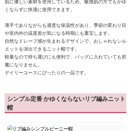
肌に優しい素材を使用しているため、敏感肌の方でもかゆ
くならずに快適に使用できます。
薄手でありながらも適度な保温性があり、季節の変わり目
や室内外の温度差が気になる時期にも重宝します。
自然なドレープ感が生まれるデザインで、おしゃれなシル
エットを演出できるニット帽です。
軽量なので持ち運びにも便利で、バッグに入れていても邪
魔になりません。
デイリーユースにぴったりの一品です。
シンプル定番 かゆくならないリブ編みニット
帽