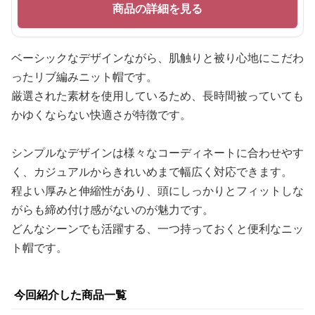
商品の詳細を見る
ベーシックなデザインながら、肌触りと被り心地にこだわ
ったリブ編みニット帽です。
厳選された素材を使用しているため、長時間被っていても
かゆくならない快適さが特徴です。
シンプルなデザインは様々なコーディネートに合わせやす
く、カジュアルからきれいめまで幅広く対応できます。
程よい厚みと伸縮性があり、頭にしっかりとフィットしな
がらも締め付け感がないのが魅力です。
どんなシーンでも活躍する、一つ持っておくと便利なニッ
ト帽です。
今回紹介した商品一覧