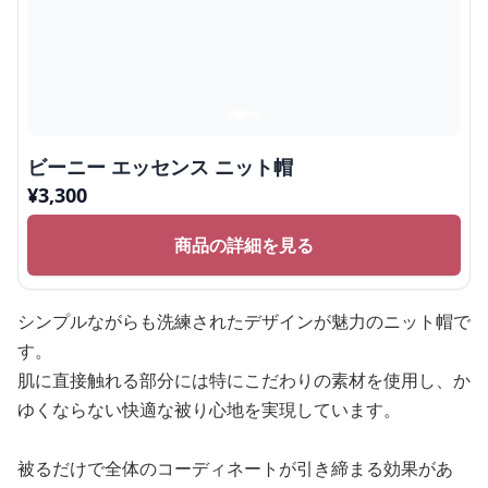
ビーニー エッセンス ニット帽
¥
3,300
商品の詳細を見る
シンプルながらも洗練されたデザインが魅力のニット帽で
す。
肌に直接触れる部分には特にこだわりの素材を使用し、か
ゆくならない快適な被り心地を実現しています。
被るだけで全体のコーディネートが引き締まる効果があ