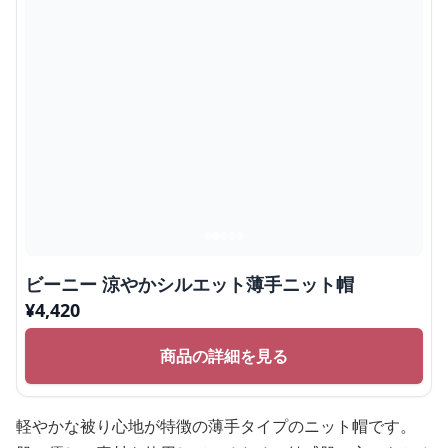
ビーニー 涼やかシルエット薄手ニット帽
¥
4,420
商品の詳細を見る
軽やかな被り心地が特徴の薄手タイプのニット帽です。