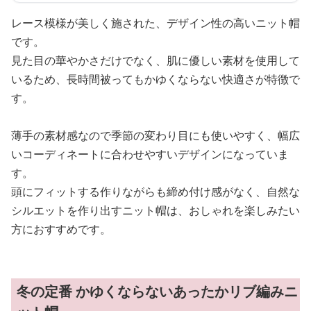
レース模様が美しく施された、デザイン性の高いニット帽
です。
見た目の華やかさだけでなく、肌に優しい素材を使用して
いるため、長時間被ってもかゆくならない快適さが特徴で
す。
薄手の素材感なので季節の変わり目にも使いやすく、幅広
いコーディネートに合わせやすいデザインになっていま
す。
頭にフィットする作りながらも締め付け感がなく、自然な
シルエットを作り出すニット帽は、おしゃれを楽しみたい
方におすすめです。
冬の定番 かゆくならないあったかリブ編みニ